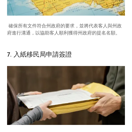
確保所有文件符合州政府的要求，並將代表客人與州政
府進行溝通，以協助客人順利獲得州政府的提名名額。
7. 入紙移民局申請簽證