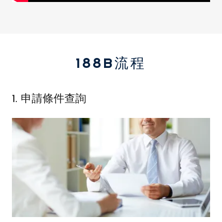
188B流程
1. 申請條件查詢