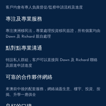
客戶均會有專人負責督促/監察申請流程及進度
專注及專業服務
專注澳洲移民法，專業處理投資移民簽證，所有個案均由
Dawn 及 Richard 親自處理
點對點專業溝通
特設私人群組，客戶可以直接與 Dawn 及 Richard 聯絡
及跟進申請進度
可靠的合作夥伴網絡
來澳前中後的配套服務，網絡涵蓋生意、樓宇、投資、按
揭、升學一應俱全