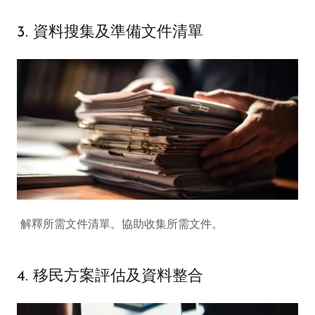
3. 資料搜集及準備文件清單
解釋所需文件清單。協助收集所需文件。
4. 移民方案評估及資料整合