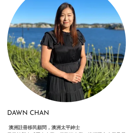
DAWN CHAN
澳洲註冊移民顧問，澳洲太平紳士