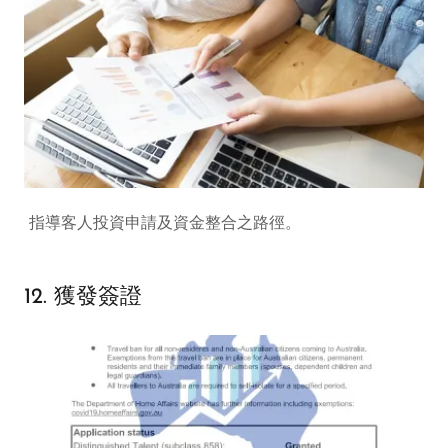
指導客人投資申請及資金整合之路徑。
12. 獲發簽證